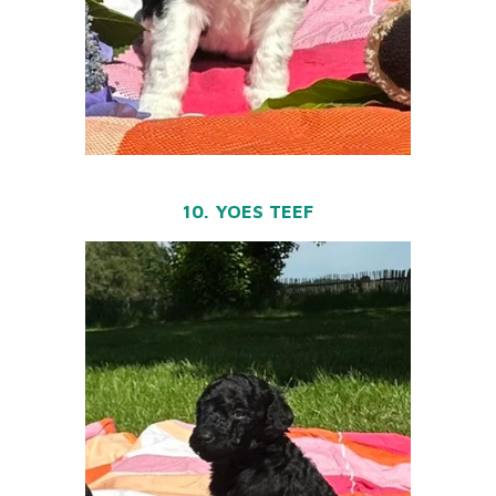
10. YOES TEEF