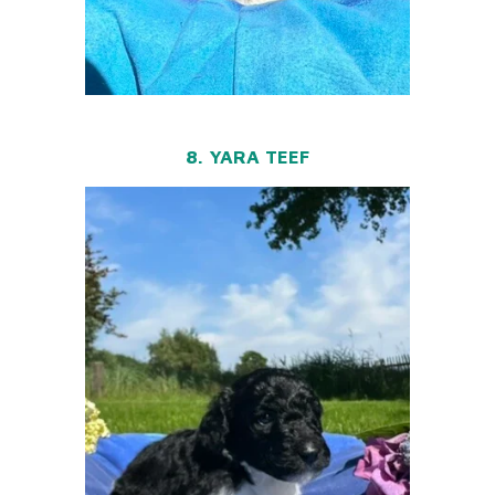
8. YARA TEEF