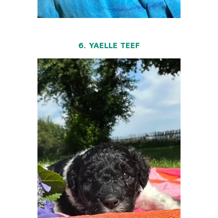
6. YAELLE TEEF