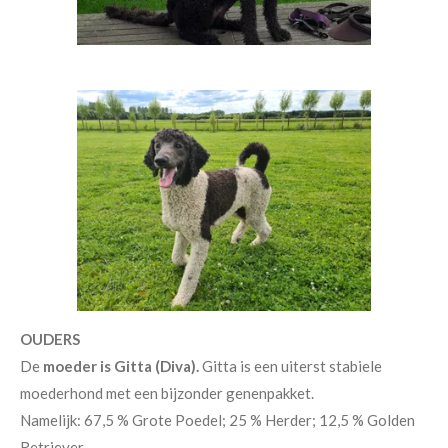
OUDERS
De
moeder is Gitta (Diva).
Gitta is een uiterst stabiele
moederhond met een bijzonder genenpakket.
Namelijk: 67,5 % Grote Poedel; 25 % Herder; 12,5 % Golden
Retriever.