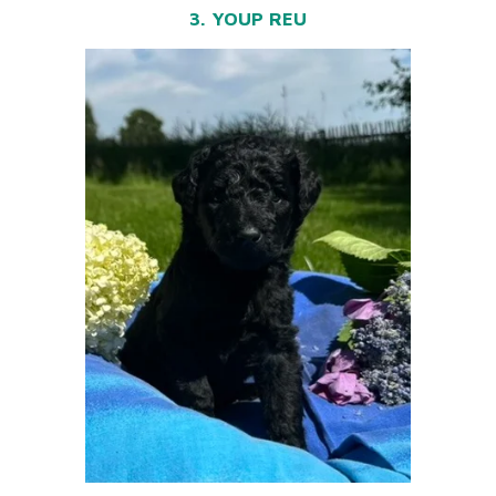
3. YOUP REU