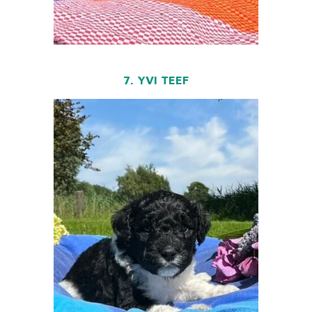
7. YVI TEEF