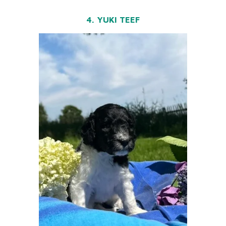
4. YUKI TEEF