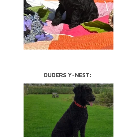
OUDERS Y-NEST: