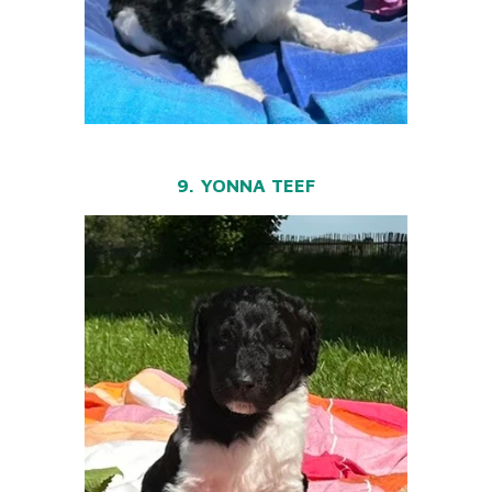
9. YONNA TEEF