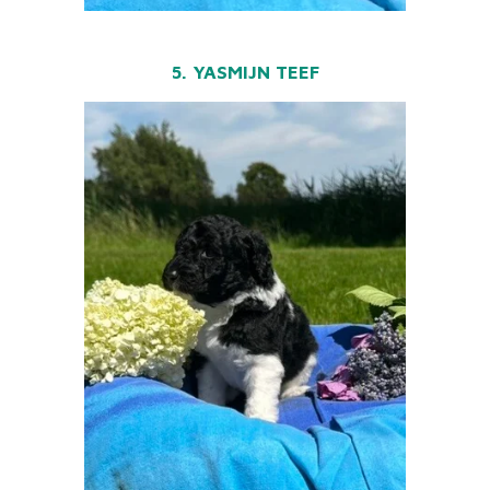
5. YASMIJN TEEF